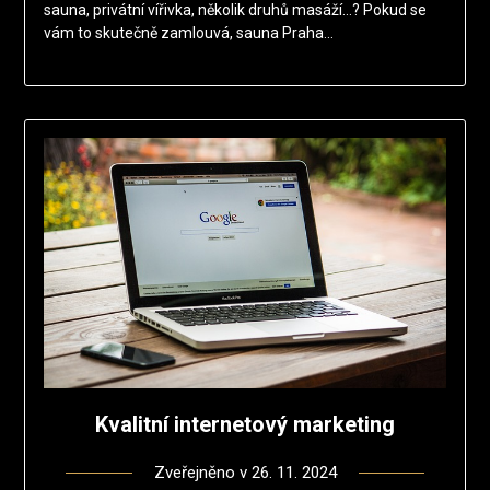
sauna, privátní vířivka, několik druhů masáží…? Pokud se
vám to skutečně zamlouvá, sauna Praha…
Kvalitní internetový marketing
Zveřejněno v
26. 11. 2024