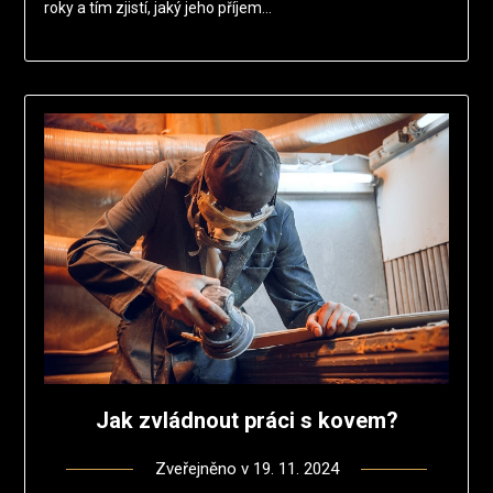
roky a tím zjistí, jaký jeho příjem…
Jak zvládnout práci s kovem?
Zveřejněno v
19. 11. 2024